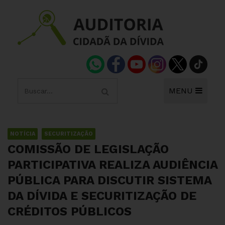
MENU
NOTÍCIA
SECURITIZAÇÃO
COMISSÃO DE LEGISLAÇÃO
PARTICIPATIVA REALIZA AUDIÊNCIA
PÚBLICA PARA DISCUTIR SISTEMA
DA DÍVIDA E SECURITIZAÇÃO DE
CRÉDITOS PÚBLICOS