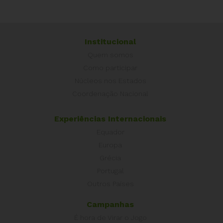
Institucional
Quem somos
Como participar
Núcleos nos Estados
Coordenação Nacional
Experiências Internacionais
Equador
Europa
Grécia
Portugal
Outros Países
Campanhas
É hora de Virar o Jogo