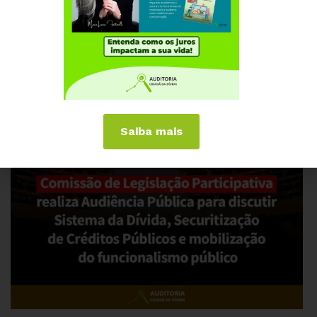
Saiba mais