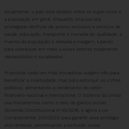
Atualmente, o país está dividido entre os super-ricos e
a população em geral. Enquanto uma parcela
privilegiada desfruta de acesso exclusivo a serviços de
saúde, educação, transporte e moradia de qualidade, a
maioria da população é deixada à margem, lutando
para sobreviver em meio a esses setores totalmente
desassistidos e sucateados.
Propostas cada vez mais inovadoras surgem não para
beneficiar a coletividade, mas para extorquir os cofres
públicos, alimentando o rendimento do setor
financeiro nacional e internacional. O Sistema da Dívida
usa mecanismos como o teto de gastos sociais
(Emenda Constitucional nº 95/2016, e agora a Lei
Complementar 200/2023) para garantir esse privilégio
dos rentistas, perpetuando a exclusão social.