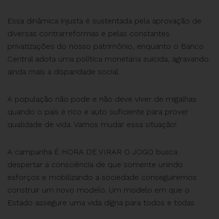
Essa dinâmica injusta é sustentada pela aprovação de
diversas contrarreformas e pelas constantes
privatizações do nosso patrimônio, enquanto o Banco
Central adota uma política monetária suicida, agravando
ainda mais a disparidade social.
A população não pode e não deve viver de migalhas
quando o país é rico e auto suficiente para prover
qualidade de vida. Vamos mudar essa situação!
A campanha É HORA DE VIRAR O JOGO busca
despertar a consciência de que somente unindo
esforços e mobilizando a sociedade conseguiremos
construir um novo modelo. Um modelo em que o
Estado assegure uma vida digna para todos e todas.