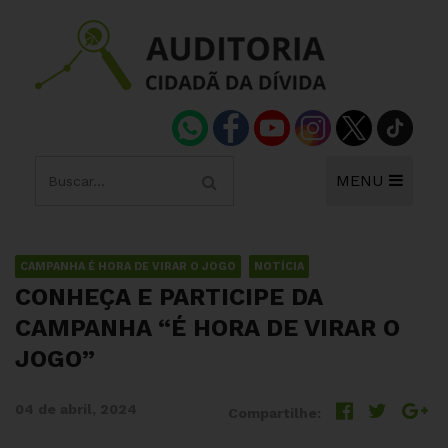
MENU
CAMPANHA É HORA DE VIRAR O JOGO
NOTÍCIA
CONHEÇA E PARTICIPE DA
CAMPANHA “É HORA DE VIRAR O
JOGO”
04 de abril, 2024
Compartilhe: