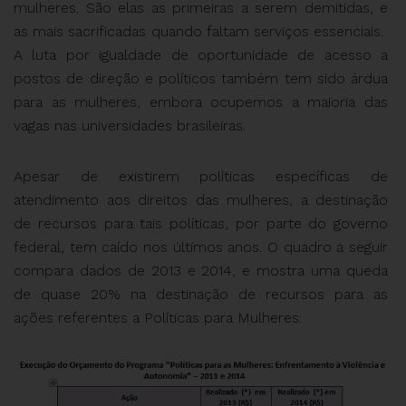
mulheres. São elas as primeiras a serem demitidas, e
as mais sacrificadas quando faltam serviços essenciais.
A luta por igualdade de oportunidade de acesso a
postos de direção e políticos também tem sido árdua
para as mulheres, embora ocupemos a maioria das
vagas nas universidades brasileiras.
Apesar de existirem políticas específicas de
atendimento aos direitos das mulheres, a destinação
de recursos para tais políticas, por parte do governo
federal, tem caído nos últimos anos. O quadro a seguir
compara dados de 2013 e 2014, e mostra uma queda
de quase 20% na destinação de recursos para as
ações referentes a Políticas para Mulheres: