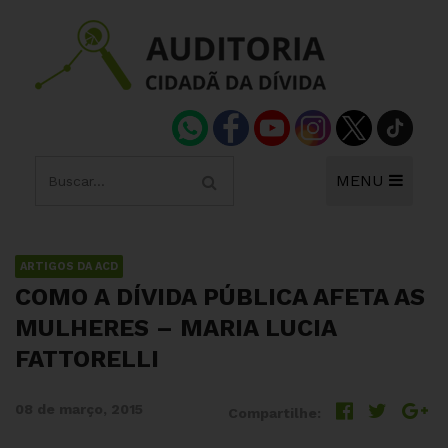
MENU
ARTIGOS DA ACD
COMO A DÍVIDA PÚBLICA AFETA AS
MULHERES – MARIA LUCIA
FATTORELLI
08 de março, 2015
Compartilhe: