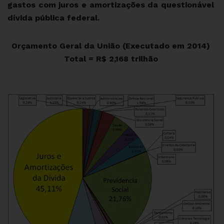
gastos com juros e amortizações da questionável
dívida pública federal.
Orçamento Geral da União (Executado em 2014)
Total = R$ 2,168 trilhão