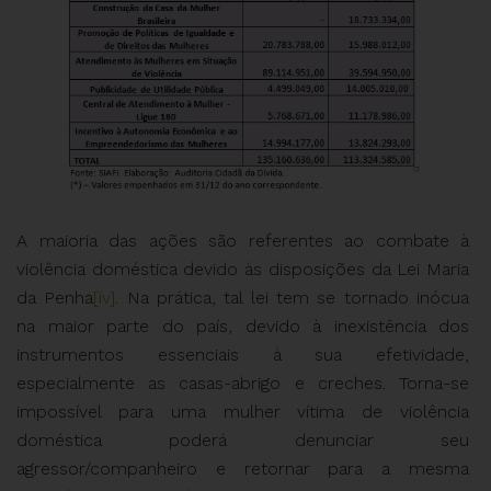
A maioria das ações são referentes ao combate à
violência doméstica devido às disposições da Lei Maria
da Penha
[iv]
. Na prática, tal lei tem se tornado inócua
na maior parte do país, devido à inexistência dos
instrumentos essenciais à sua efetividade,
especialmente as casas-abrigo e creches. Torna-se
impossível para uma mulher vítima de violência
doméstica poderá denunciar seu
agressor/companheiro e retornar para a mesma