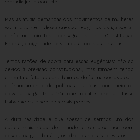
moradia junto com ele.
Mas as atuais demandas dos movimentos de mulheres
vão muito além dessa questão: exigimos justiça social,
conforme direitos consagrados na Constituição
Federal, e dignidade de vida para todas as pessoas.
Temos razões de sobra para essas exigências; não só
devido à previsão constitucional, mas também tendo
em vista o fato de contribuímos de forma decisiva para
o financiamento de políticas públicas, por meio da
elevada carga tributária que recai sobre a classe
trabalhadora e sobre os mais pobres.
A dura realidade é que apesar de sermos um dos
países mais ricos do mundo e de arcarmos com
pesada carga tributária, os direitos sociais previstos na