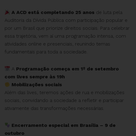
A ACD está completando 25 anos
de luta pela
Auditoria da Dívida Pública com participação popular e
por um Brasil que priorize direitos sociais. Para celebrar
essa trajetória, vem aí uma programação intensa, com
atividades online e presenciais, reunindo temas
fundamentais para toda a sociedade.
A
Programação começa em 1º de setembro
com lives sempre às 19h
Mobilizações sociais
Além das lives, teremos ações de rua e mobilizações
sociais, convidando a sociedade a refletir e participar
ativamente das transformações necessárias.
Encerramento especial em Brasília – 9 de
outubro