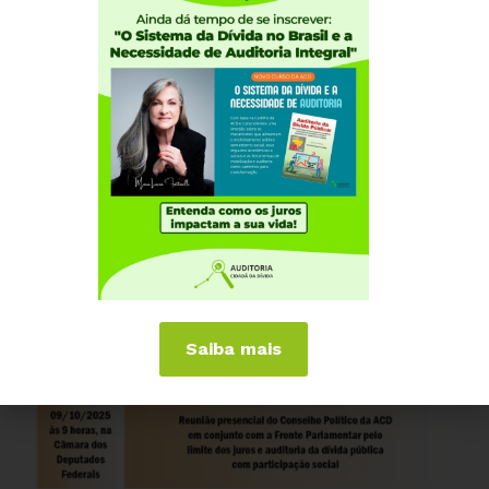
Saiba mais