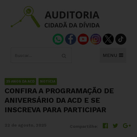
MENU
25 ANOS DA ACD
NOTÍCIA
CONFIRA A PROGRAMAÇÃO DE
ANIVERSÁRIO DA ACD E SE
INSCREVA PARA PARTICIPAR
22 de agosto, 2025
Compartilhe: