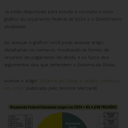
Já estão disponíveis para estudo e consulta o novo
gráfico do orçamento federal de 2024 e o Dividômetro
atualizado.
Ao acessar o gráfico, você pode acessar artigo
detalhando os números, mostrando as fontes de
recursos do pagamento da dívida, e os furos dos
argumentos dos que defendem o Sistema da Dívida.
Acesse o artigo
“Sistema da Dívida: a sangria continuou
em 2024”
publicado pelo Monitor Mercantil