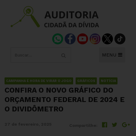
MENU
CAMPANHA É HORA DE VIRAR O JOGO
GRÁFICOS
NOTÍCIA
CONFIRA O NOVO GRÁFICO DO
ORÇAMENTO FEDERAL DE 2024 E
O DIVIDÔMETRO
27 de fevereiro, 2025
Compartilhe: