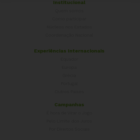
Institucional
Quem somos
Como participar
Núcleos nos Estados
Coordenação Nacional
Experiências Internacionais
Equador
Europa
Grécia
Portugal
Outros Países
Campanhas
É hora de Virar o Jogo
Pelo Limite dos Juros
Por Direitos Sociais