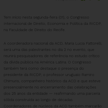
Tem início nesta segunda-feira (01), o Congresso
Internacional de Direito, Economia e Política da RICDP,
na Faculdade de Direito do Recife.
A coordenadora nacional da ACD, Maria Lucia Fattorelli,
será uma das palestrantes no dia 2 no evento, que
reunirá pesquisadores de referência no estudo crítico
da dívida pública na América Latina. O Congresso
também terá como destaque o presença do
presidente da RICDP, o professor uruguaio Ramiro
Chimuris, companheiro histórico da ACD e que esteve
presencialmente no encerramento das celebrações
dos 25 anos da entidade — reafirmando uma parceria
sólida construída ao longo de décadas.
Coordenadores de núcleos da ACD também marcarão