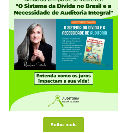
Saiba mais