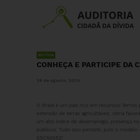
NOTÍCIA
CONHEÇA E PARTICIPE DA 
28 de agosto, 2024
O Brasil é um país rico em recursos! Temos 
extensão de terras agricultáveis, clima favo
um alto índice de desemprego, presença no
públicos. Tudo isso persiste, pois o modelo
ESCASSEZ!