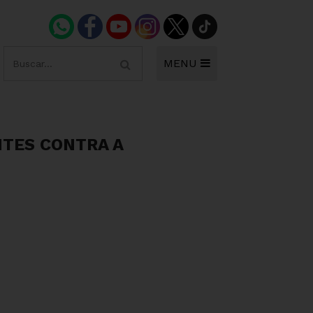
MENU
NTES CONTRA A