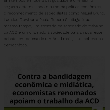
Em tempos em que a desigualdade e o rentismo
seguem determinando o rumo da política econômica,
o reconhecimento de especialistas como Miguel Bruno,
Ladislau Dowbor e Paulo Rubem Santiago é, ao
mesmo tempo, um atestado da seriedade do trabalho
da ACD e um chamado à sociedade para ampliar esse
debate, em defesa de um Brasil mais justo, soberano e
democrático.