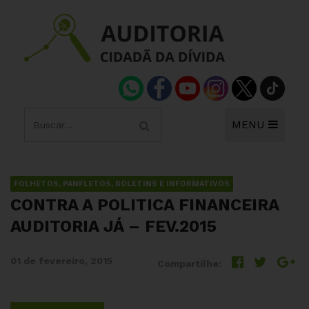
MENU
FOLHETOS, PANFLETOS, BOLETINS E INFORMATIVOS
CONTRA A POLITICA FINANCEIRA
AUDITORIA JÁ – FEV.2015
01 de fevereiro, 2015
Compartilhe: