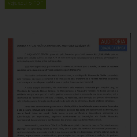
Veja aqui o PDF