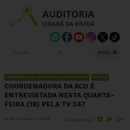
MENU
CAMPANHA PELO LIMITE DOS JUROS NO BRASIL
NOTÍCIA
COORDENADORA DA ACD É
ENTREVISTADA NESTA QUARTA-
FEIRA (18) PELA TV 247
18 de setembro, 2024
Compartilhe: