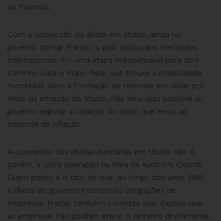
da Fazenda.
Com a conversão da dívida em títulos, ainda no
governo Itamar Franco, o país voltou aos mercados
internacionais. Foi uma etapa indispensável para abrir
caminho para o Plano Real, que trouxe a estabilidade
monetária. Sem a formação de reservas em dólar por
meio da emissão de títulos, não teria sido possível ao
governo segurar a cotação do dólar que levou ao
controle da inflação.
A conversão das dívidas bancárias em títulos não é,
porém, a única operação na mira da Auditoria Cidadã.
Outro ponto é o fato de que, ao longo dos anos 1980,
a dívida do governo incorporou obrigações de
empresas. Freitas também contesta isso. Explica que
as empresas não podiam enviar o dinheiro diretamente