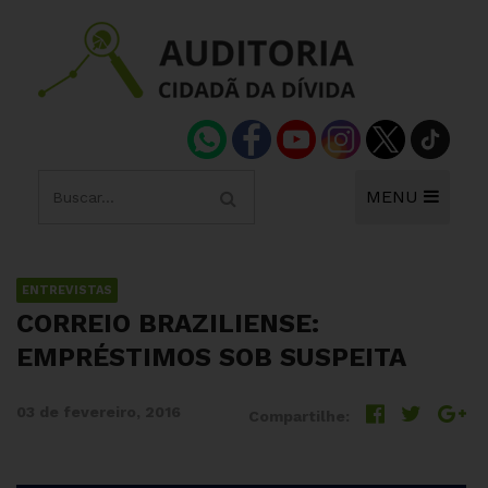
MENU
ENTREVISTAS
CORREIO BRAZILIENSE:
EMPRÉSTIMOS SOB SUSPEITA
03 de fevereiro, 2016
Compartilhe: