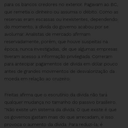
para os bancos credores no exterior. Pagavam ao BC,
que remetia o dinheiro ou assumia o débito. Como as
reservas eram escassas ou inexistentes, dependendo
do momento, a dívida do governo acabou por se
avolumar. Analistas de mercado afirmam
reservadamente, porém, que houve suspeitas na
época, nunca investigadas, de que algumas empresas
tiveram acesso a informação privilegiada. Correram
para antecipar pagamentos de dívida em dólar pouco
antes de grandes movimentos de desvalorização da
moeda em relação ao cruzeiro.
Freitas afirma que o escrutínio da dívida não tará
qualquer mudança no tamanho do passivo brasileiro.
“Não existe um sistema da dívida. O que existe é que
os governos gastam mais do que arrecadam, e isso
provoca o aumento da dívida. Para reduzi-la, é