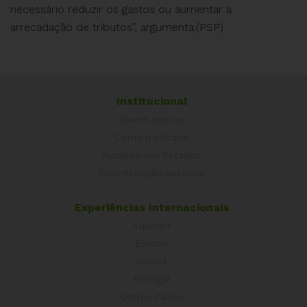
necessário reduzir os gastos ou aumentar a
arrecadação de tributos”, argumenta.(PSP)
Institucional
Quem somos
Como participar
Núcleos nos Estados
Coordenação Nacional
Experiências Internacionais
Equador
Europa
Grécia
Portugal
Outros Países