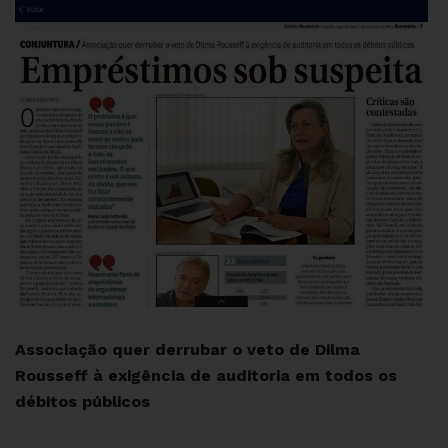
Associação quer derrubar o veto de Dilma
Rousseff à exigência de auditoria em todos os
débitos públicos