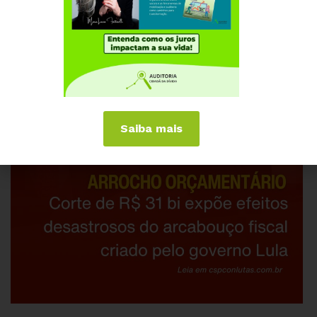
Saiba mais