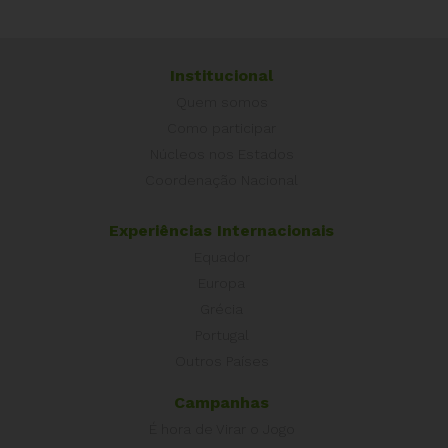
Institucional
Quem somos
Como participar
Núcleos nos Estados
Coordenação Nacional
Experiências Internacionais
Equador
Europa
Grécia
Portugal
Outros Países
Campanhas
É hora de Virar o Jogo