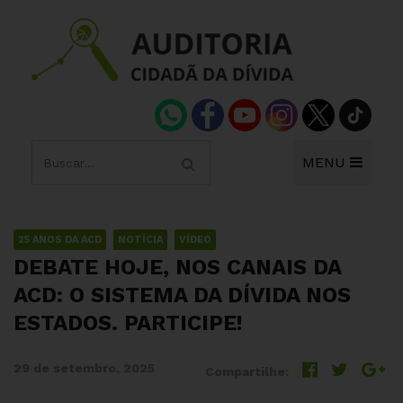
MENU
25 ANOS DA ACD
NOTÍCIA
VÍDEO
DEBATE HOJE, NOS CANAIS DA
ACD: O SISTEMA DA DÍVIDA NOS
ESTADOS. PARTICIPE!
29 de setembro, 2025
Compartilhe: