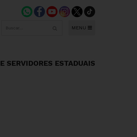
MENU
E SERVIDORES ESTADUAIS