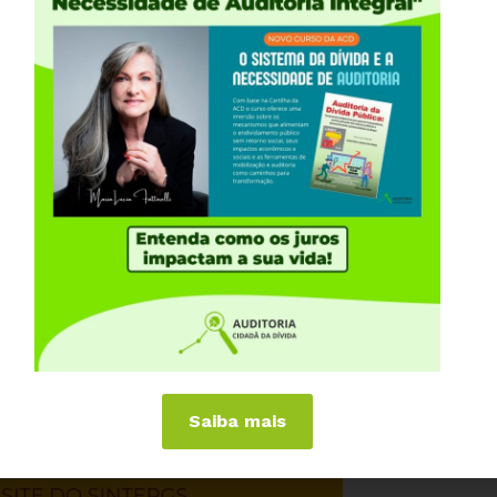
Saiba mais