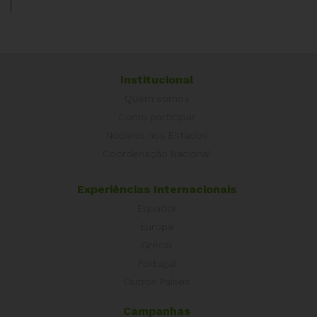
Institucional
Quem somos
Como participar
Núcleos nos Estados
Coordenação Nacional
Experiências Internacionais
Equador
Europa
Grécia
Portugal
Outros Países
Campanhas