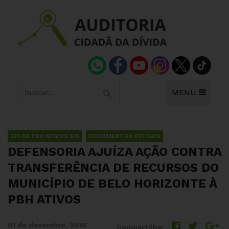
MENU
CPI DA PBH ATIVOS S/A
DOCUMENTOS OFICIAIS
DEFENSORIA AJUÍZA AÇÃO CONTRA
TRANSFERÊNCIA DE RECURSOS DO
MUNICÍPIO DE BELO HORIZONTE À
PBH ATIVOS
01 de dezembro, 2016
Compartilhe: