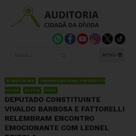
MENU
25 ANOS DA ACD
CAMPANHA NACIONAL POR DIREITOS
SOCIAIS
NOTÍCIA
VÍDEO
DEPUTADO CONSTITUINTE
VIVALDO BARBOSA E FATTORELLI
RELEMBRAM ENCONTRO
EMOCIONANTE COM LEONEL