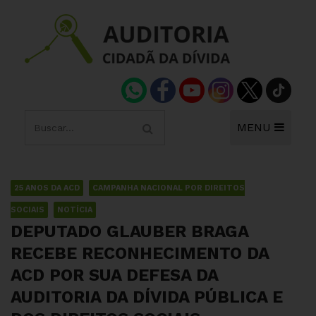
MENU
25 ANOS DA ACD
CAMPANHA NACIONAL POR DIREITOS
SOCIAIS
NOTÍCIA
DEPUTADO GLAUBER BRAGA
RECEBE RECONHECIMENTO DA
ACD POR SUA DEFESA DA
AUDITORIA DA DÍVIDA PÚBLICA E