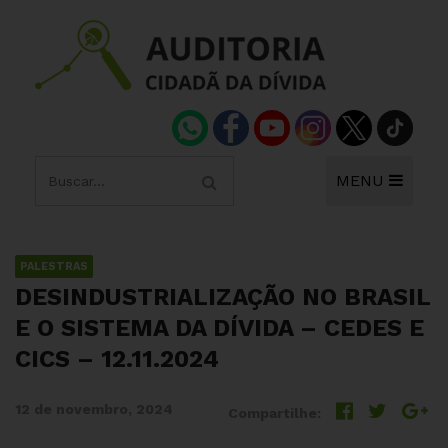
MENU
PALESTRAS
DESINDUSTRIALIZAÇÃO NO BRASIL
E O SISTEMA DA DÍVIDA – CEDES E
CICS – 12.11.2024
12 de novembro, 2024
Compartilhe: