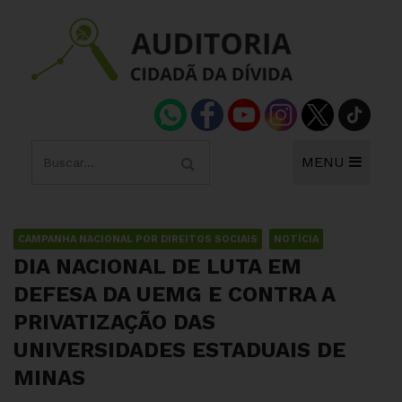
MENU
CAMPANHA NACIONAL POR DIREITOS SOCIAIS
NOTÍCIA
DIA NACIONAL DE LUTA EM
DEFESA DA UEMG E CONTRA A
PRIVATIZAÇÃO DAS
UNIVERSIDADES ESTADUAIS DE
MINAS