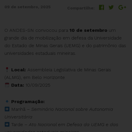
09 de setembro, 2025
Compartilhe:
O ANDES-SN convocou para
10 de setembro
um
grande dia de mobilização em defesa da Universidade
do Estado de Minas Gerais (UEMG) e do patrimônio das
universidades estaduais mineiras.
Local:
Assembleia Legislativa de Minas Gerais
(ALMG), em Belo Horizonte
Data:
10/09/2025
Programação:
Manhã –
Seminário Nacional sobre Autonomia
Universitária
Tarde –
Ato Nacional em Defesa da UEMG e das