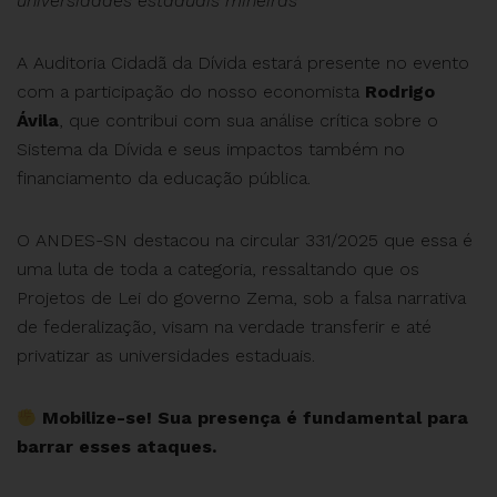
universidades estaduais mineiras
A Auditoria Cidadã da Dívida estará presente no evento
com a participação do nosso economista
Rodrigo
Ávila
, que contribui com sua análise crítica sobre o
Sistema da Dívida e seus impactos também no
financiamento da educação pública.
O ANDES-SN destacou na circular 331/2025 que essa é
uma luta de toda a categoria, ressaltando que os
Projetos de Lei do governo Zema, sob a falsa narrativa
de federalização, visam na verdade transferir e até
privatizar as universidades estaduais.
Mobilize-se! Sua presença é fundamental para
barrar esses ataques.