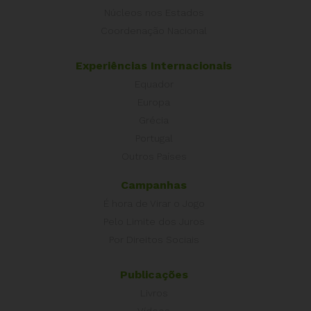
Núcleos nos Estados
Coordenação Nacional
Experiências Internacionais
Equador
Europa
Grécia
Portugal
Outros Países
Campanhas
É hora de Virar o Jogo
Pelo Limite dos Juros
Por Direitos Sociais
Publicações
Livros