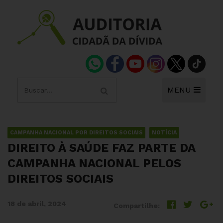
MENU
CAMPANHA NACIONAL POR DIREITOS SOCIAIS
NOTÍCIA
DIREITO À SAÚDE FAZ PARTE DA
CAMPANHA NACIONAL PELOS
DIREITOS SOCIAIS
18 de abril, 2024
Compartilhe: