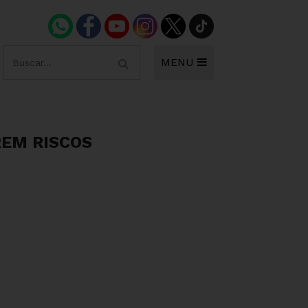
MENU
REM RISCOS