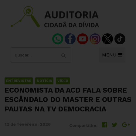
MENU
ENTREVISTAS
NOTÍCIA
VÍDEO
ECONOMISTA DA ACD FALA SOBRE
ESCÂNDALO DO MASTER E OUTRAS
PAUTAS NA TV DEMOCRACIA
12 de fevereiro, 2026
Compartilhe: