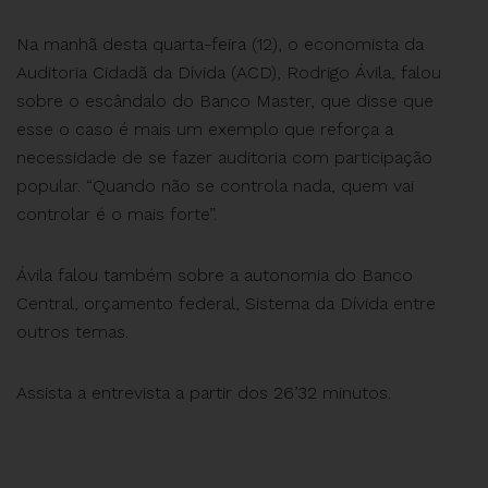
Na manhã desta quarta-feira (12), o economista da
Auditoria Cidadã da Dívida (ACD), Rodrigo Ávila, falou
sobre o escândalo do Banco Master, que disse que
esse o caso é mais um exemplo que reforça a
necessidade de se fazer auditoria com participação
popular. “Quando não se controla nada, quem vai
controlar é o mais forte”.
Ávila falou também sobre a autonomia do Banco
Central, orçamento federal, Sistema da Dívida entre
outros temas.
Assista a entrevista a partir dos 26’32 minutos.