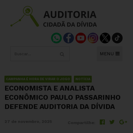
MENU
CAMPANHA É HORA DE VIRAR O JOGO
NOTÍCIA
ECONOMISTA E ANALISTA
ECONÔMICO PAULO PASSARINHO
DEFENDE AUDITORIA DA DÍVIDA
27 de novembro, 2025
Compartilhe: