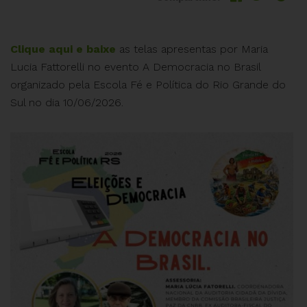
Clique aqui e baixe
as telas apresentas por Maria
Lucia Fattorelli no evento A Democracia no Brasil
organizado pela Escola Fé e Política do Rio Grande do
Sul no dia 10/06/2026.