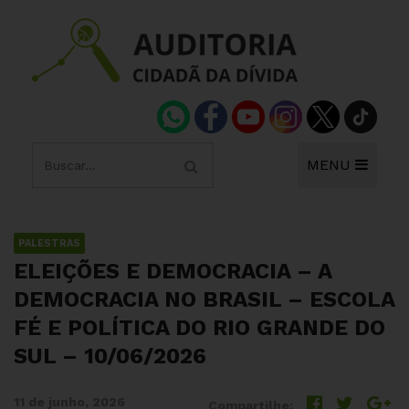
MENU
PALESTRAS
ELEIÇÕES E DEMOCRACIA – A
DEMOCRACIA NO BRASIL – ESCOLA
FÉ E POLÍTICA DO RIO GRANDE DO
SUL – 10/06/2026
11 de junho, 2026
Compartilhe: