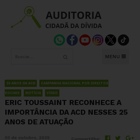
MENU
25 ANOS DA ACD
CAMPANHA NACIONAL POR DIREITOS
SOCIAIS
NOTÍCIA
VÍDEO
ERIC TOUSSAINT RECONHECE A
IMPORTÂNCIA DA ACD NESSES 25
ANOS DE ATUAÇÃO
03 de outubro, 2025
Compartilhe: