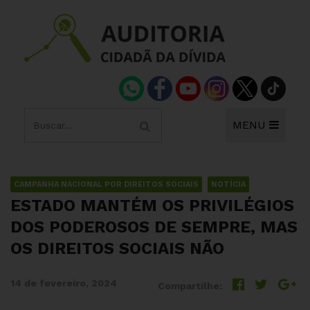
MENU
CAMPANHA NACIONAL POR DIREITOS SOCIAIS
NOTÍCIA
ESTADO MANTÉM OS PRIVILÉGIOS
DOS PODEROSOS DE SEMPRE, MAS
OS DIREITOS SOCIAIS NÃO
14 de fevereiro, 2024
Compartilhe: