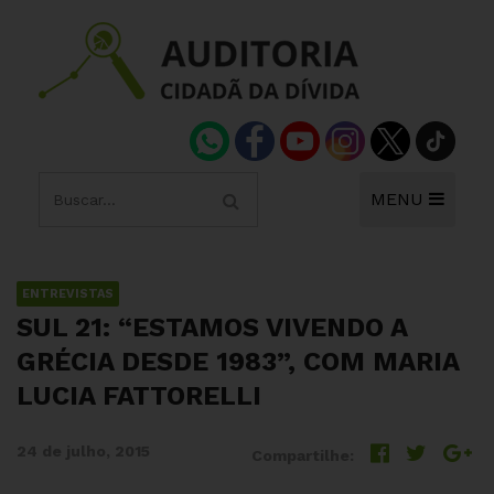
MENU
ENTREVISTAS
SUL 21: “ESTAMOS VIVENDO A
GRÉCIA DESDE 1983”, COM MARIA
LUCIA FATTORELLI
24 de julho, 2015
Compartilhe: