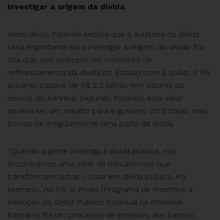
Investigar a origem da dívida
Além disso, Fatorelli explica que a auditoria da dívida
seria importante para investigar a origem da dívida. Ela
cita que, por exemplo, no momento de
refinanciamento da dívida do Estado com a União, o RS
assumiu passivo de R$ 2,3 bilhão (em valores da
época) do Banrisul. Segundo Fatorelli, este valor
deveria ser um crédito para o governo do Estado, mas
tornou-se irregularmente uma parte da dívida.
“Quando a gente investiga a divida pública, nós
encontramos uma série de mecanismos que
transformam outras coisas em dívida pública. Por
exemplo, no RS, o Proes (Programa de Incentivo à
Redução do Setor Público Estadual na Atividade
Bancária) foi um processo de incentivo aos bancos