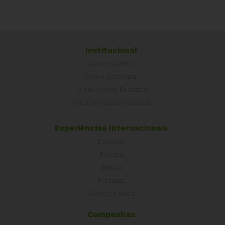
Institucional
Quem somos
Como participar
Núcleos nos Estados
Coordenação Nacional
Experiências Internacionais
Equador
Europa
Grécia
Portugal
Outros Países
Campanhas