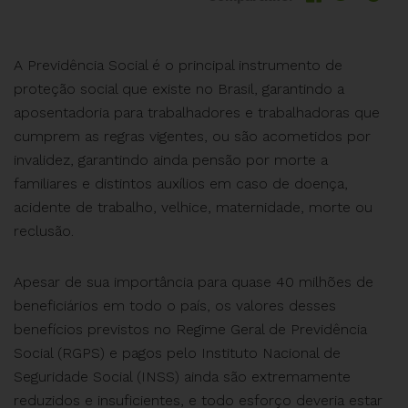
A Previdência Social é o principal instrumento de
proteção social que existe no Brasil, garantindo a
aposentadoria para trabalhadores e trabalhadoras que
cumprem as regras vigentes, ou são acometidos por
invalidez, garantindo ainda pensão por morte a
familiares e distintos auxílios em caso de doença,
acidente de trabalho, velhice, maternidade, morte ou
reclusão.
Apesar de sua importância para quase 40 milhões de
beneficiários em todo o país, os valores desses
benefícios previstos no Regime Geral de Previdência
Social (RGPS) e pagos pelo Instituto Nacional de
Seguridade Social (INSS) ainda são extremamente
reduzidos e insuficientes, e todo esforço deveria estar