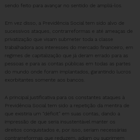
sendo feito para avançar no sentido de ampliá-los.
Em vez disso, a Previdência Social tem sido alvo de
sucessivos ataques, contrarreformas e até ameaças de
privatização que visam submeter toda a classe
trabalhadora aos interesses do mercado financeiro, em
regimes de capitalização que já deram errado para as
pessoas e para as contas públicas em todas as partes
do mundo onde foram implantados, garantindo lucros
exorbitantes somente aos bancos.
A principal justificativa para os constantes ataques à
Previdência Social tem sido a repetição da mentira de
que existiria um “déficit” em suas contas, dando a
impressão de que seria insustentável manter os
direitos conquistados e, por isso, seriam necessárias
contrarreformas que reduzem, adiam ou suprimem