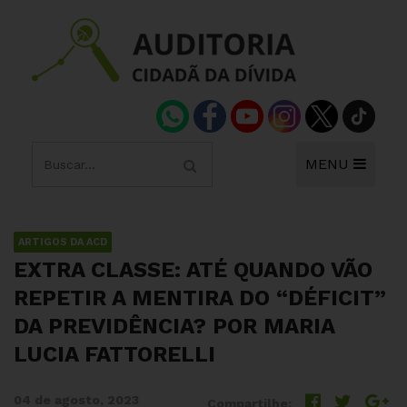
MENU
ARTIGOS DA ACD
EXTRA CLASSE: ATÉ QUANDO VÃO
REPETIR A MENTIRA DO “DÉFICIT”
DA PREVIDÊNCIA? POR MARIA
LUCIA FATTORELLI
04 de agosto, 2023
Compartilhe: