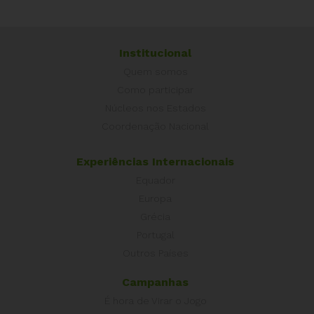
Institucional
Quem somos
Como participar
Núcleos nos Estados
Coordenação Nacional
Experiências Internacionais
Equador
Europa
Grécia
Portugal
Outros Países
Campanhas
É hora de Virar o Jogo