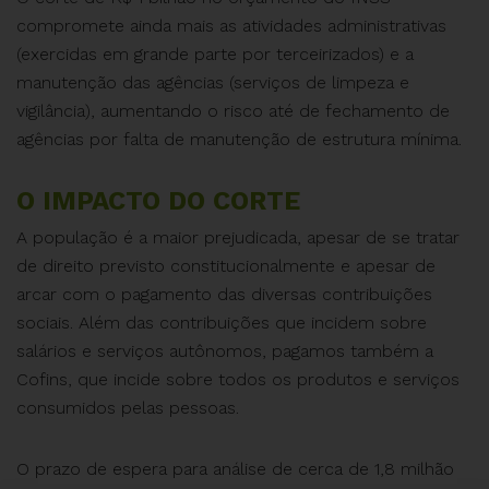
compromete ainda mais as atividades administrativas
(exercidas em grande parte por terceirizados) e a
manutenção das agências (serviços de limpeza e
vigilância), aumentando o risco até de fechamento de
agências por falta de manutenção de estrutura mínima.
O IMPACTO DO CORTE
A população é a maior prejudicada, apesar de se tratar
de direito previsto constitucionalmente e apesar de
arcar com o pagamento das diversas contribuições
sociais. Além das contribuições que incidem sobre
salários e serviços autônomos, pagamos também a
Cofins, que incide sobre todos os produtos e serviços
consumidos pelas pessoas.
O prazo de espera para análise de cerca de 1,8 milhão