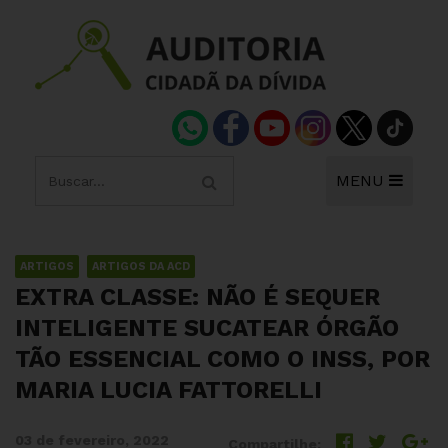
MENU
ARTIGOS
ARTIGOS DA ACD
EXTRA CLASSE: NÃO É SEQUER
INTELIGENTE SUCATEAR ÓRGÃO
TÃO ESSENCIAL COMO O INSS, POR
MARIA LUCIA FATTORELLI
03 de fevereiro, 2022
Compartilhe: