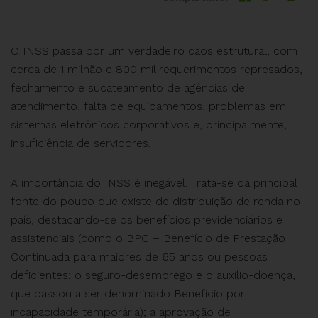
O INSS passa por um verdadeiro caos estrutural, com
cerca de 1 milhão e 800 mil requerimentos represados,
fechamento e sucateamento de agências de
atendimento, falta de equipamentos, problemas em
sistemas eletrônicos corporativos e, principalmente,
insuficiência de servidores.
A importância do INSS é inegável. Trata-se da principal
fonte do pouco que existe de distribuição de renda no
país, destacando-se os benefícios previdenciários e
assistenciais (como o BPC – Benefício de Prestação
Continuada para maiores de 65 anos ou pessoas
deficientes; o seguro-desemprego e o auxílio-doença,
que passou a ser denominado Benefício por
incapacidade temporária); a aprovação de