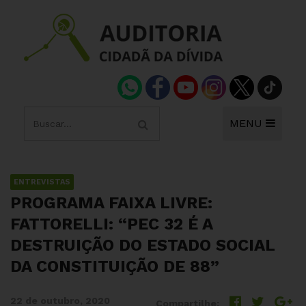
MENU
ENTREVISTAS
PROGRAMA FAIXA LIVRE:
FATTORELLI: “PEC 32 É A
DESTRUIÇÃO DO ESTADO SOCIAL
DA CONSTITUIÇÃO DE 88”
22 de outubro, 2020
Compartilhe: