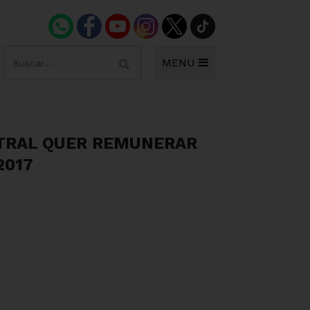
MENU
NTRAL QUER REMUNERAR
2017