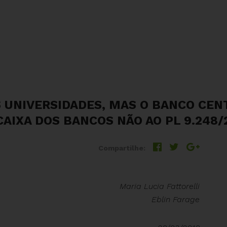
S UNIVERSIDADES, MAS O BANCO CE
AIXA DOS BANCOS NÃO AO PL 9.248/
Compartilhe:
Maria Lucia Fattorelli
Eblin Farage