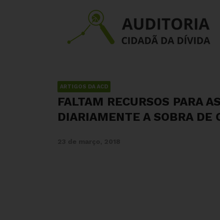
ARTIGOS DA ACD
FALTAM RECURSOS PARA A
DIARIAMENTE A SOBRA DE C
23 de março, 2018