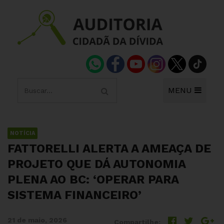
MENU
NOTÍCIA
FATTORELLI ALERTA A AMEAÇA DE
PROJETO QUE DÁ AUTONOMIA
PLENA AO BC: ‘OPERAR PARA
SISTEMA FINANCEIRO’
21 de maio, 2026
Compartilhe: