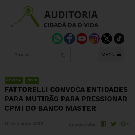
MENU
NOTÍCIA
VÍDEO
FATTORELLI CONVOCA ENTIDADES
PARA MUTIRÃO PARA PRESSIONAR
CPMI DO BANCO MASTER
13 de março, 2026
Compartilhe: