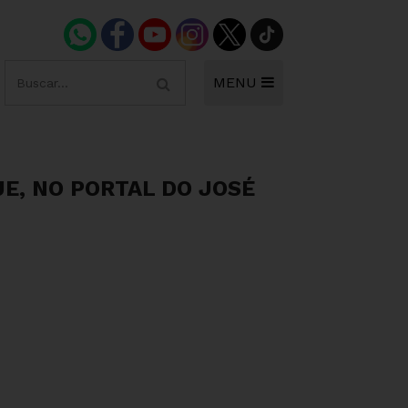
MENU
JE, NO PORTAL DO JOSÉ