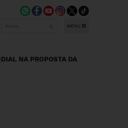
MENU
DIAL NA PROPOSTA DA