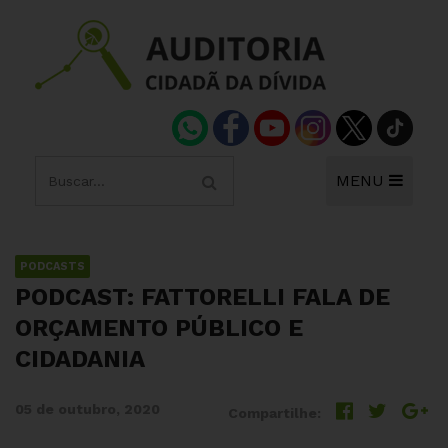
MENU
PODCASTS
PODCAST: FATTORELLI FALA DE
ORÇAMENTO PÚBLICO E
CIDADANIA
05 de outubro, 2020
Compartilhe: