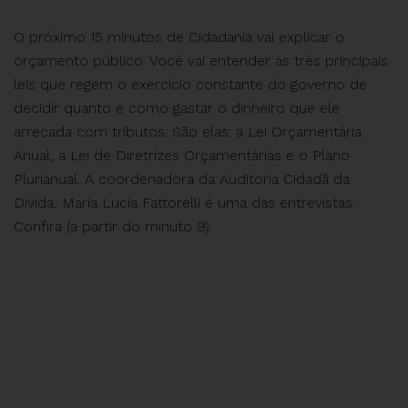
O próximo 15 minutos de Cidadania vai explicar o
orçamento público. Você vai entender as três principais
leis que regem o exercício constante do governo de
decidir quanto e como gastar o dinheiro que ele
arrecada com tributos. São elas: a Lei Orçamentária
Anual, a Lei de Diretrizes Orçamentárias e o Plano
Plurianual. A coordenadora da Auditoria Cidadã da
Dívida, Maria Lucia Fattorelli é uma das entrevistas.
Confira (a partir do minuto 9).