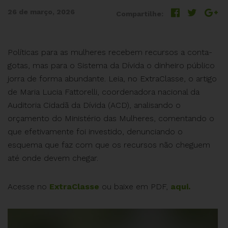
26 de março, 2026
Compartilhe:
Políticas para as mulheres recebem recursos a conta-
gotas, mas para o Sistema da Dívida o dinheiro público
jorra de forma abundante. Leia, no ExtraClasse, o artigo
de Maria Lucia Fattorelli, coordenadora nacional da
Auditoria Cidadã da Dívida (ACD), analisando o
orçamento do Ministério das Mulheres, comentando o
que efetivamente foi investido, denunciando o
esquema que faz com que os recursos não cheguem
até onde devem chegar.
Acesse no
ExtraClasse
ou baixe em PDF,
aqui.