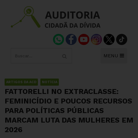
MENU
ARTIGOS DA ACD
NOTÍCIA
FATTORELLI NO EXTRACLASSE:
FEMINICÍDIO E POUCOS RECURSOS
PARA POLÍTICAS PÚBLICAS
MARCAM LUTA DAS MULHERES EM
2026