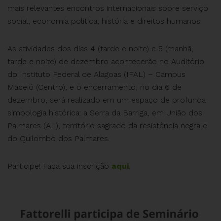
mais relevantes encontros internacionais sobre serviço
social, economia política, história e direitos humanos.
As atividades dos dias 4 (tarde e noite) e 5 (manhã,
tarde e noite) de dezembro acontecerão no Auditório
do Instituto Federal de Alagoas (IFAL) – Campus
Maceió (Centro), e o encerramento, no dia 6 de
dezembro, será realizado em um espaço de profunda
simbologia histórica: a Serra da Barriga, em União dos
Palmares (AL), território sagrado da resistência negra e
do Quilombo dos Palmares.
Participe! Faça sua inscrição
aqui
.