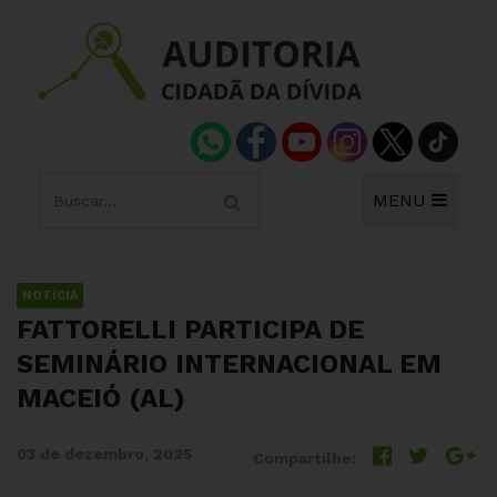
MENU
NOTÍCIA
FATTORELLI PARTICIPA DE
SEMINÁRIO INTERNACIONAL EM
MACEIÓ (AL)
03 de dezembro, 2025
Compartilhe: