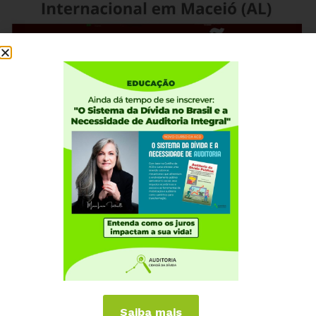
Saiba mais