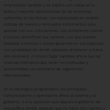
empresarios también y se explica con subas en la
Bolsa y mayores valorizaciones de las empresas
cotizantes en las Bolsas. Los especuladores reciben
noticias de nuevos y renovados instrumentos para
apostar con sus colocaciones. Los acreedores cobran
e incluso diversifican sus carteras. Los que pueden
trasladan a precios y suman ganancias en sus balances,
con posibilidad de remitir utilidades al exterior si fuera
ello necesario, o incluso fugar capitales ahora que las
reservas internacionales serán reconstituidas y
acrecentadas con préstamo de organismos
internacionales.
En lo ideológico programático, los principales
comunicadores y operadores afines al sistema y al
gobierno, o a la oposición que disputa el gobierno de
una política similar, explican que no había otro camino y