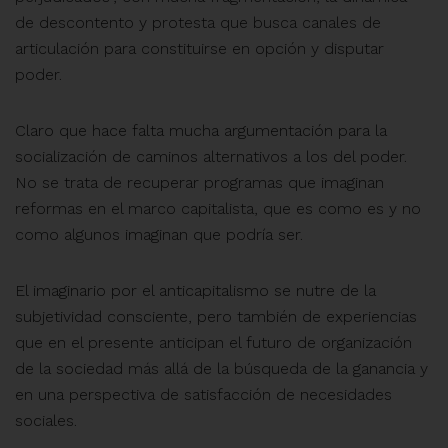
de descontento y protesta que busca canales de
articulación para constituirse en opción y disputar
poder.
Claro que hace falta mucha argumentación para la
socialización de caminos alternativos a los del poder.
No se trata de recuperar programas que imaginan
reformas en el marco capitalista, que es como es y no
como algunos imaginan que podría ser.
El imaginario por el anticapitalismo se nutre de la
subjetividad consciente, pero también de experiencias
que en el presente anticipan el futuro de organización
de la sociedad más allá de la búsqueda de la ganancia y
en una perspectiva de satisfacción de necesidades
sociales.