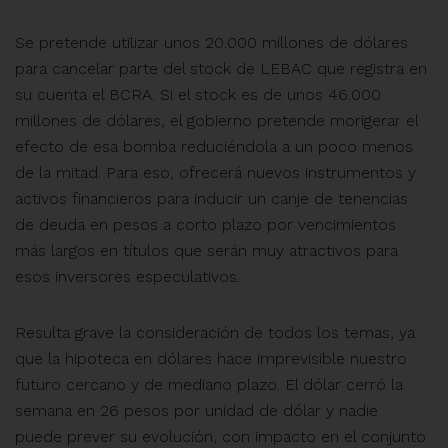
Se pretende utilizar unos 20.000 millones de dólares
para cancelar parte del stock de LEBAC que registra en
su cuenta el BCRA. Si el stock es de unos 46.000
millones de dólares, el gobierno pretende morigerar el
efecto de esa bomba reduciéndola a un poco menos
de la mitad. Para eso, ofrecerá nuevos instrumentos y
activos financieros para inducir un canje de tenencias
de deuda en pesos a corto plazo por vencimientos
más largos en títulos que serán muy atractivos para
esos inversores especulativos.
Resulta grave la consideración de todos los temas, ya
que la hipoteca en dólares hace imprevisible nuestro
futuro cercano y de mediano plazo. El dólar cerró la
semana en 26 pesos por unidad de dólar y nadie
puede prever su evolución, con impacto en el conjunto