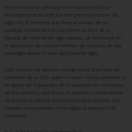
En ese marco se destaca el rumbo asumido por
Nuestramérica durante los tres primeros lustros del
Siglo XXI. El territorio que fuera el ensayo de las
políticas neoliberales en los primeros años de la
década del setenta del siglo pasado, se constituyó en
el laboratorio de crítica e intentos de cambios de esa
estrategia desde el inicio del presente siglo.
Solo a modo de ejemplo consignemos la perdida de
funciones de la OEA, quien no hace mucho solicitaba el
reingreso de Cuba luego de la expulsión de comienzos
de los sesenta y que ahora, el organismo dependiente
de la política exterior estadounidense promueve con
variadas complicidades en la región la expulsión de
Venezuela.