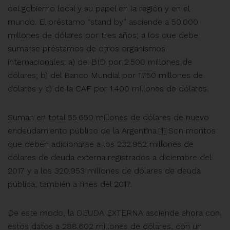
del gobierno local y su papel en la región y en el
mundo. El préstamo “stand by” asciende a 50.000
millones de dólares por tres años; a los que debe
sumarse préstamos de otros organismos
internacionales: a) del BID por 2.500 millones de
dólares; b) del Banco Mundial por 1.750 millones de
dólares y c) de la CAF por 1.400 millones de dólares.
Suman en total 55.650 millones de dólares de nuevo
endeudamiento público de la Argentina.[1] Son montos
que deben adicionarse a los 232.952 millones de
dólares de deuda externa registrados a diciembre del
2017 y a los 320.953 millones de dólares de deuda
pública, también a fines del 2017.
De este modo, la DEUDA EXTERNA asciende ahora con
estos datos a 288.602 millones de dólares, con un