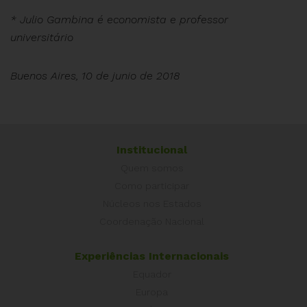
* Julio Gambina é economista e professor
universitário
Buenos Aires, 10 de junio de 2018
Institucional
Quem somos
Como participar
Núcleos nos Estados
Coordenação Nacional
Experiências Internacionais
Equador
Europa