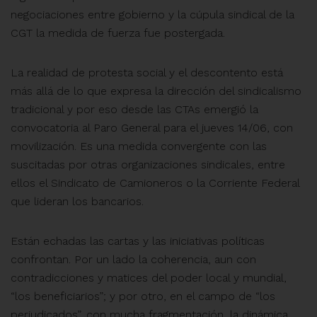
negociaciones entre gobierno y la cúpula sindical de la
CGT la medida de fuerza fue postergada.
La realidad de protesta social y el descontento está
más allá de lo que expresa la dirección del sindicalismo
tradicional y por eso desde las CTAs emergió la
convocatoria al Paro General para el jueves 14/06, con
movilización. Es una medida convergente con las
suscitadas por otras organizaciones sindicales, entre
ellos el Sindicato de Camioneros o la Corriente Federal
que lideran los bancarios.
Están echadas las cartas y las iniciativas políticas
confrontan. Por un lado la coherencia, aun con
contradicciones y matices del poder local y mundial,
“los beneficiarios”; y por otro, en el campo de “los
perjudicados”, con mucha fragmentación, la dinámica