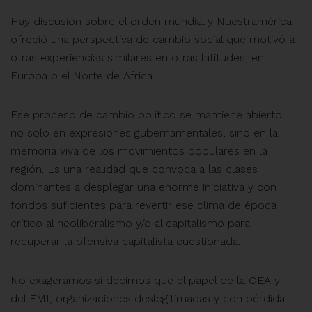
Hay discusión sobre el orden mundial y Nuestramérica
ofreció una perspectiva de cambio social que motivó a
otras experiencias similares en otras latitudes, en
Europa o el Norte de África.
Ese proceso de cambio político se mantiene abierto
no solo en expresiones gubernamentales, sino en la
memoria viva de los movimientos populares en la
región. Es una realidad que convoca a las clases
dominantes a desplegar una enorme iniciativa y con
fondos suficientes para revertir ese clima de época
crítico al neoliberalismo y/o al capitalismo para
recuperar la ofensiva capitalista cuestionada.
No exageramos si decimos que el papel de la OEA y
del FMI, organizaciones deslegitimadas y con pérdida