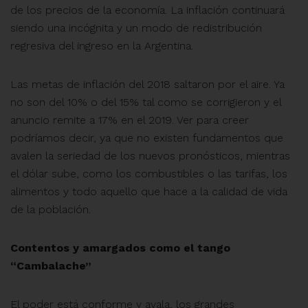
de los precios de la economía. La inflación continuará
siendo una incógnita y un modo de redistribución
regresiva del ingreso en la Argentina.
Las metas de inflación del 2018 saltaron por el aire. Ya
no son del 10% o del 15% tal como se corrigieron y el
anuncio remite a 17% en el 2019. Ver para creer
podríamos decir, ya que no existen fundamentos que
avalen la seriedad de los nuevos pronósticos, mientras
el dólar sube, como los combustibles o las tarifas, los
alimentos y todo aquello que hace a la calidad de vida
de la población.
Contentos y amargados como el tango
“Cambalache”
El poder está conforme y avala, los grandes