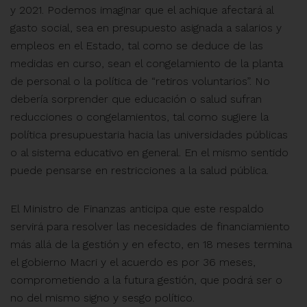
y 2021. Podemos imaginar que el achique afectará al
gasto social, sea en presupuesto asignada a salarios y
empleos en el Estado, tal como se deduce de las
medidas en curso, sean el congelamiento de la planta
de personal o la política de “retiros voluntarios”. No
debería sorprender que educación o salud sufran
reducciones o congelamientos, tal como sugiere la
política presupuestaria hacia las universidades públicas
o al sistema educativo en general. En el mismo sentido
puede pensarse en restricciones a la salud pública.
El Ministro de Finanzas anticipa que este respaldo
servirá para resolver las necesidades de financiamiento
más allá de la gestión y en efecto, en 18 meses termina
el gobierno Macri y el acuerdo es por 36 meses,
comprometiendo a la futura gestión, que podrá ser o
no del mismo signo y sesgo político.