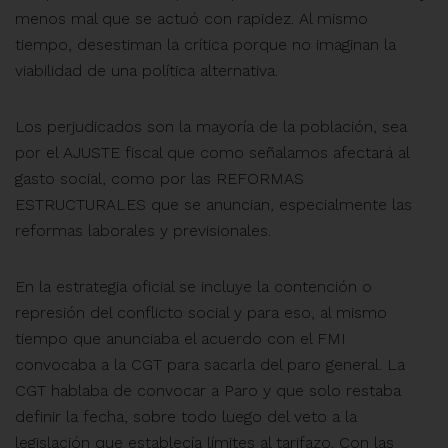
menos mal que se actuó con rapidez. Al mismo
tiempo, desestiman la crítica porque no imaginan la
viabilidad de una política alternativa.
Los perjudicados son la mayoría de la población, sea
por el AJUSTE fiscal que como señalamos afectará al
gasto social, como por las REFORMAS
ESTRUCTURALES que se anuncian, especialmente las
reformas laborales y previsionales.
En la estrategia oficial se incluye la contención o
represión del conflicto social y para eso, al mismo
tiempo que anunciaba el acuerdo con el FMI
convocaba a la CGT para sacarla del paro general. La
CGT hablaba de convocar a Paro y que solo restaba
definir la fecha, sobre todo luego del veto a la
legislación que establecía límites al tarifazo. Con las