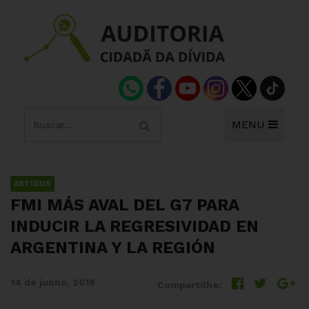
MENU
ARTIGOS
FMI MÁS AVAL DEL G7 PARA
INDUCIR LA REGRESIVIDAD EN
ARGENTINA Y LA REGIÓN
14 de junho, 2018
Compartilhe: