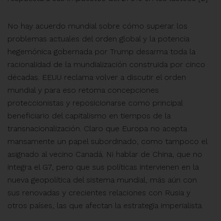
No hay acuerdo mundial sobre cómo superar los
problemas actuales del orden global y la potencia
hegemónica gobernada por Trump desarma toda la
racionalidad de la mundialización construida por cinco
décadas. EEUU reclama volver a discutir el orden
mundial y para eso retoma concepciones
proteccionistas y reposicionarse como principal
beneficiario del capitalismo en tiempos de la
transnacionalización. Claro que Europa no acepta
mansamente un papel subordinado, como tampoco el
asignado al vecino Canadá. Ni hablar de China, que no
integra el G7, pero que sus políticas intervienen en la
nueva geopolítica del sistema mundial, más aún con
sus renovadas y crecientes relaciones con Rusia y
otros países, las que afectan la estrategia imperialista.