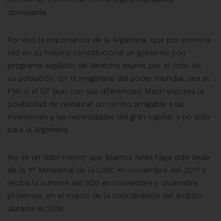
dominante.
Por eso la importancia de la Argentina, que por primera
vez en su historia constitucional un gobierno con
programa explícito de derecha asume por el voto de
su población. En el imaginario del poder mundial, sea el
FMI o el G7 (aun con sus diferencias) Macri expresa la
posibilidad de restaurar un rumbo amigable a las
inversiones y las necesidades del gran capital, y no solo
para la Argentina.
No es un dato menor que Buenos Aires haya sido sede
de la 11° Ministerial de la OMC en noviembre del 2017 y
reciba la cumbre del G20 en noviembre y diciembre
próximos, en el marco de la coordinación del ámbito
durante el 2018.