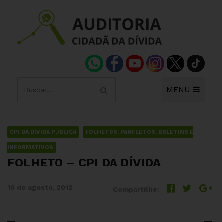
MENU
CPI DA DÍVIDA PÚBLICA
FOLHETOS, PANFLETOS, BOLETINS E
INFORMATIVOS
FOLHETO – CPI DA DÍVIDA
10 de agosto, 2012
Compartilhe: