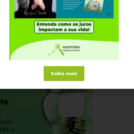
Saiba mais