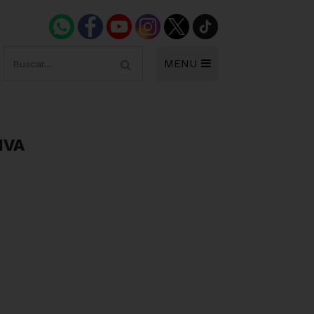
MENU
IVA