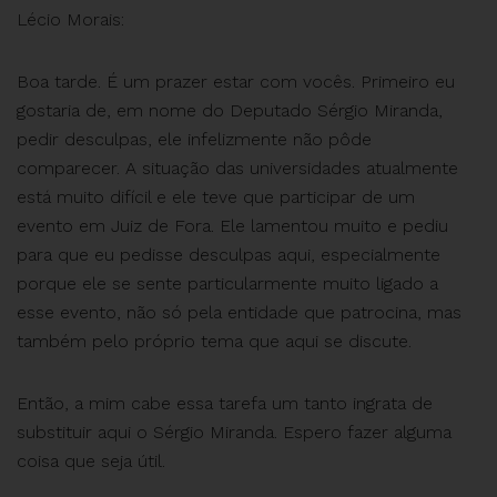
Lécio Morais:
Boa tarde. É um prazer estar com vocês. Primeiro eu
gostaria de, em nome do Deputado Sérgio Miranda,
pedir desculpas, ele infelizmente não pôde
comparecer. A situação das universidades atualmente
está muito difícil e ele teve que participar de um
evento em Juiz de Fora. Ele lamentou muito e pediu
para que eu pedisse desculpas aqui, especialmente
porque ele se sente particularmente muito ligado a
esse evento, não só pela entidade que patrocina, mas
também pelo próprio tema que aqui se discute.
Então, a mim cabe essa tarefa um tanto ingrata de
substituir aqui o Sérgio Miranda. Espero fazer alguma
coisa que seja útil.