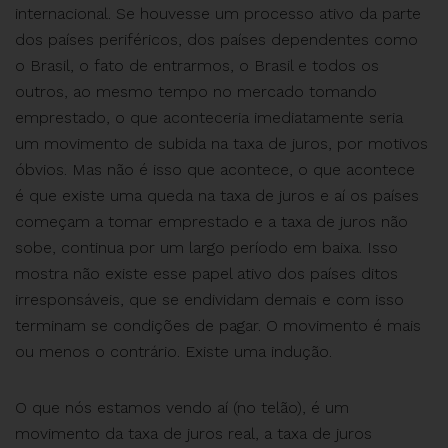
internacional. Se houvesse um processo ativo da parte
dos países periféricos, dos países dependentes como
o Brasil, o fato de entrarmos, o Brasil e todos os
outros, ao mesmo tempo no mercado tomando
emprestado, o que aconteceria imediatamente seria
um movimento de subida na taxa de juros, por motivos
óbvios. Mas não é isso que acontece, o que acontece
é que existe uma queda na taxa de juros e aí os países
começam a tomar emprestado e a taxa de juros não
sobe, continua por um largo período em baixa. Isso
mostra não existe esse papel ativo dos países ditos
irresponsáveis, que se endividam demais e com isso
terminam se condições de pagar. O movimento é mais
ou menos o contrário. Existe uma indução.
O que nós estamos vendo aí (no telão), é um
movimento da taxa de juros real, a taxa de juros