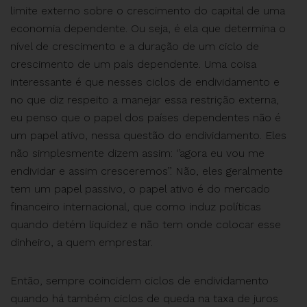
limite externo sobre o crescimento do capital de uma
economia dependente. Ou seja, é ela que determina o
nível de crescimento e a duração de um ciclo de
crescimento de um país dependente. Uma coisa
interessante é que nesses ciclos de endividamento e
no que diz respeito a manejar essa restrição externa,
eu penso que o papel dos países dependentes não é
um papel ativo, nessa questão do endividamento. Eles
não simplesmente dizem assim: ‘’agora eu vou me
endividar e assim cresceremos’’. Não, eles geralmente
tem um papel passivo, o papel ativo é do mercado
financeiro internacional, que como induz políticas
quando detém liquidez e não tem onde colocar esse
dinheiro, a quem emprestar.
Então, sempre coincidem ciclos de endividamento
quando há também ciclos de queda na taxa de juros