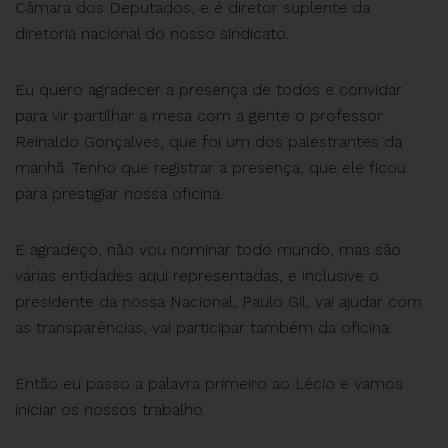
Câmara dos Deputados, e é diretor suplente da
diretoria nacional do nosso sindicato.
Eu quero agradecer a presença de todos e convidar
para vir partilhar a mesa com a gente o professor
Reinaldo Gonçalves, que foi um dos palestrantes da
manhã. Tenho que registrar a presença, que ele ficou
para prestigiar nossa oficina.
E agradeço, não vou nominar todo mundo, mas são
várias entidades aqui representadas, e inclusive o
presidente da nossa Nacional, Paulo Gil, vai ajudar com
as transparências, vai participar também da oficina.
Então eu passo a palavra primeiro ao Lécio e vamos
iniciar os nossos trabalho.