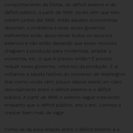
comportamento da Dívida, do déficit externo e do
déficit público, a partir de 1995. Vocês vêm que eles
sobem juntos até 1995, então aqueles economistas
disseram: o problema é esse, esses governos
ineficientes estão absorvendo todos os recursos
externos e não estão deixando que esses recursos
cheguem à produção para modernizar, ampliar a
economia, etc. O que é preciso então? É preciso
reduzir esses governos, retirá-los da produção. E aí
voltamos à aquela história do consenso de Washington.
Mas como vocês vêm, pouco depois existe um claro
descolamento entre o déficit externo e o déficit
público. A partir de 1995 o externo segue crescendo
enquanto que o déficit público, ano a ano, começa a
crescer bem mais de vagar.
Como se dá essa relação entre o déficit esterno e a