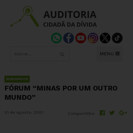
MENU
SEMINÁRIOS
FÓRUM “MINAS POR UM OUTRO
MUNDO”
31 de agosto, 2001
Compartilhe: