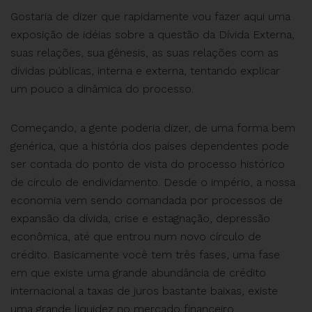
Gostaria de dizer que rapidamente vou fazer aqui uma
exposição de idéias sobre a questão da Dívida Externa,
suas relações, sua gênesis, as suas relações com as
dívidas públicas, interna e externa, tentando explicar
um pouco a dinâmica do processo.
Começando, a gente poderia dizer, de uma forma bem
genérica, que a história dos países dependentes pode
ser contada do ponto de vista do processo histórico
de círculo de endividamento. Desde o império, a nossa
economia vem sendo comandada por processos de
expansão da dívida, crise e estagnação, depressão
econômica, até que entrou num novo círculo de
crédito. Basicamente você tem três fases, uma fase
em que existe uma grande abundância de crédito
internacional a taxas de juros bastante baixas, existe
uma grande liquidez no mercado financeiro