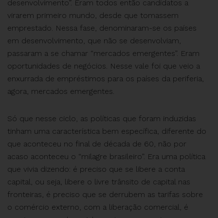
desenvolvimento”. Eram todos então candidatos a
virarem primeiro mundo, desde que tomassem
emprestado. Nessa fase, denominaram-se os países
em desenvolvimento, que não se desenvolviam,
passaram a se chamar “mercados emergentes”. Eram
oportunidades de negócios. Nesse vale foi que veio a
enxurrada de empréstimos para os países da periferia,
agora, mercados emergentes.
Só que nesse ciclo, as políticas que foram induzidas
tinham uma característica bem específica, diferente do
que aconteceu no final de década de 60, não por
acaso aconteceu o “milagre brasileiro”. Era uma política
que vivia dizendo: é preciso que se libere a conta
capital, ou seja, libere o livre trânsito de capital nas
fronteiras, é preciso que se derrubem as tarifas sobre
o comércio externo, com a liberação comercial, é