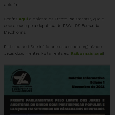
boletim.
Confira
aqui
o boletim da Frente Parlamentar, que é
coordenada pela deputada do PSOL-RS Fernanda
Melchionna.
Participe do I Seminário que está sendo organizado
pelas duas Frentes Parlamentares.
Saiba mais aqui
!