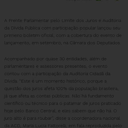
A Frente Parlamentar pelo Limite dos Juros e Auditoria
da Dívida Pública com participação popular lançou seu
primeiro boletim oficial, com a cobertura do evento de
lançamento, em setembro, na Câmara dos Deputados.
Acompanhado por quase 30 entidades, além de
parlamentares e assessores presentes, o evento
contou com a participação da Auditoria Cidadã da
Dívida. “Este é um momento histórico, porque a
questão dos juros afeta 100% da população brasileira,
já que afeta as contas públicas. Não há fundamento
científico ou técnico para o patamar de juros praticado
hoje pelo Banco Central, e eles sabem que não há. O
juro alto é para roubar”, disse a coordenadora nacional
da ACD, Maria Lucia Fattorelli, em fala reproduzida pelo