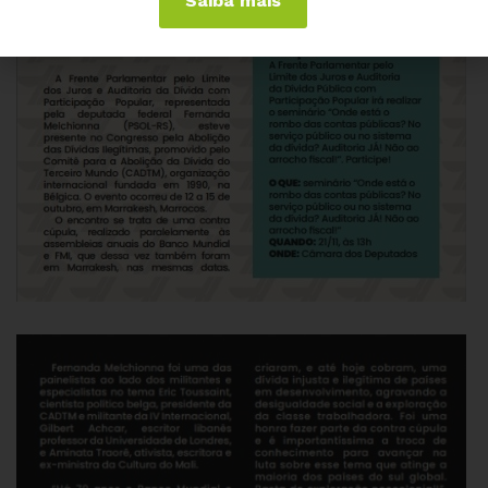
Saiba mais