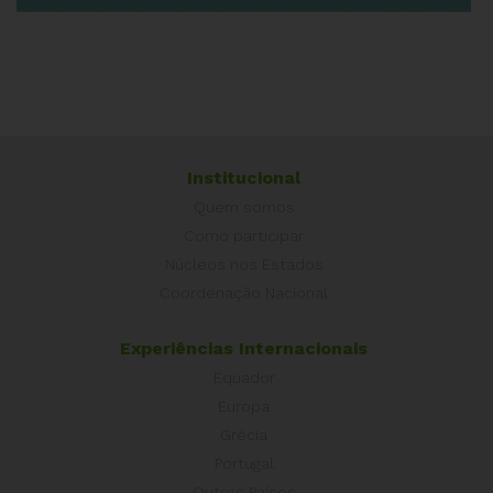
Institucional
Quem somos
Como participar
Núcleos nos Estados
Coordenação Nacional
Experiências Internacionais
Equador
Europa
Grécia
Portugal
Outros Países