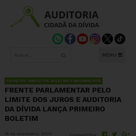
MENU
FOLHETOS, PANFLETOS, BOLETINS E INFORMATIVOS
FRENTE PARLAMENTAR PELO
LIMITE DOS JUROS E AUDITORIA
DA DÍVIDA LANÇA PRIMEIRO
BOLETIM
15 de novembro, 2023
Compartilhe: