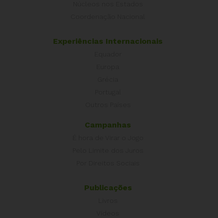
Núcleos nos Estados
Coordenação Nacional
Experiências Internacionais
Equador
Europa
Grécia
Portugal
Outros Países
Campanhas
É hora de Virar o Jogo
Pelo Limite dos Juros
Por Direitos Sociais
Publicações
Livros
Vídeos