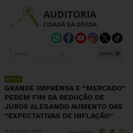
MENU
NOTÍCIA
GRANDE IMPRENSA E “MERCADO”
PEDEM FIM DA REDUÇÃO DE
JUROS ALEGANDO AUMENTO DAS
“EXPECTATIVAS DE INFLAÇÃO”
18 de junho, 2024
Compartilhe: