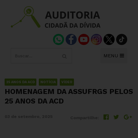
MENU
25 ANOS DA ACD
NOTÍCIA
VÍDEO
HOMENAGEM DA ASSUFRGS PELOS
25 ANOS DA ACD
03 de setembro, 2025
Compartilhe: