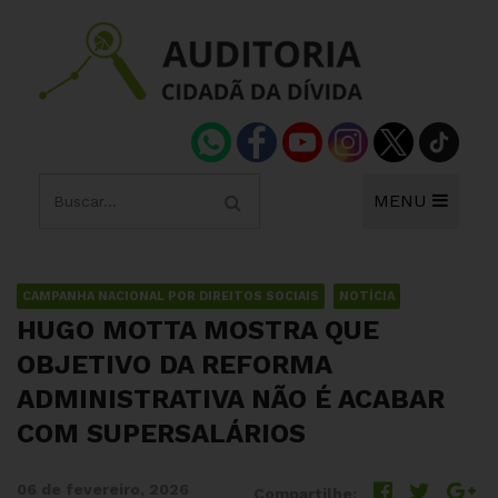
MENU
CAMPANHA NACIONAL POR DIREITOS SOCIAIS
NOTÍCIA
HUGO MOTTA MOSTRA QUE
OBJETIVO DA REFORMA
ADMINISTRATIVA NÃO É ACABAR
COM SUPERSALÁRIOS
06 de fevereiro, 2026
Compartilhe: