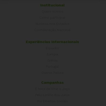
Institucional
Quem somos
Como participar
Núcleos nos Estados
Coordenação Nacional
Experiências Internacionais
Equador
Europa
Grécia
Portugal
Outros Países
Campanhas
É hora de Virar o Jogo
Pelo Limite dos Juros
Por Direitos Sociais