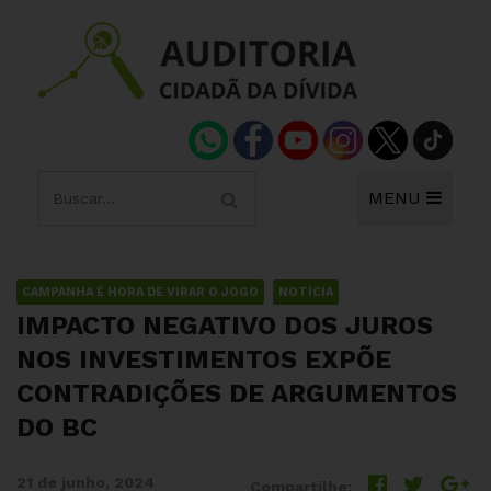
MENU
CAMPANHA É HORA DE VIRAR O JOGO
NOTÍCIA
IMPACTO NEGATIVO DOS JUROS
NOS INVESTIMENTOS EXPÕE
CONTRADIÇÕES DE ARGUMENTOS
DO BC
21 de junho, 2024
Compartilhe: