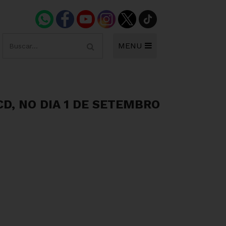
MENU
CD, NO DIA 1 DE SETEMBRO