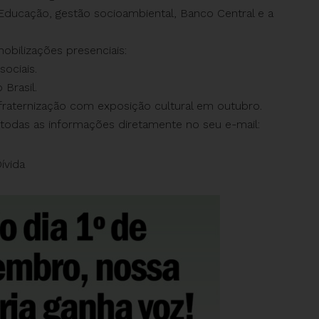
Educação, gestão socioambiental, Banco Central e a
mobilizações presenciais:
ociais.
 Brasil.
raternização com exposição cultural em outubro.
todas as informações diretamente no seu e-mail:
ívida