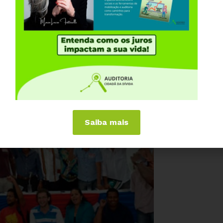
Saiba mais